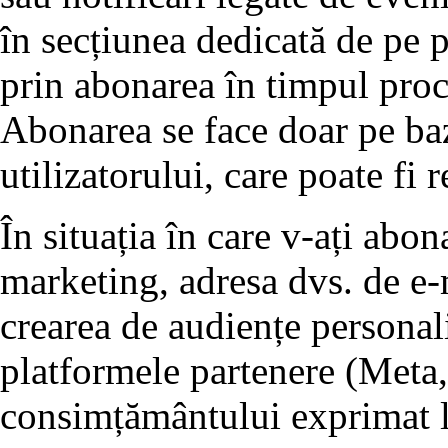
în secțiunea dedicată de pe p
prin abonarea în timpul proc
Abonarea se face doar pe ba
utilizatorului, care poate fi 
În situația în care v-ați abo
marketing, adresa dvs. de e-m
crearea de audiențe personali
platformele partenere (Meta,
consimțământului exprimat l