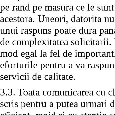
pe rand pe masura ce le sunt
acestora. Uneori, datorita n
unui raspuns poate dura pana
de complexitatea solicitarii. 
mod egal la fel de important
eforturile pentru a va raspun
servicii de calitate.
3.3. Toata comunicarea cu cli
scris pentru a putea urmari d