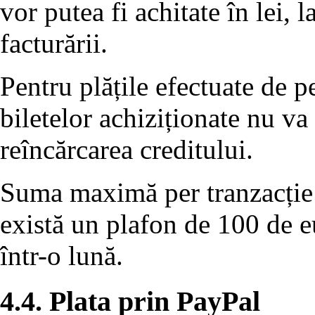
vor putea fi achitate în lei,
facturării.
Pentru plățile efectuate de 
biletelor achiziționate nu va
reîncărcarea creditului.
Suma maximă per tranzacție 
există un plafon de 100 de eu
într-o lună.
4.4. Plata prin PayPal