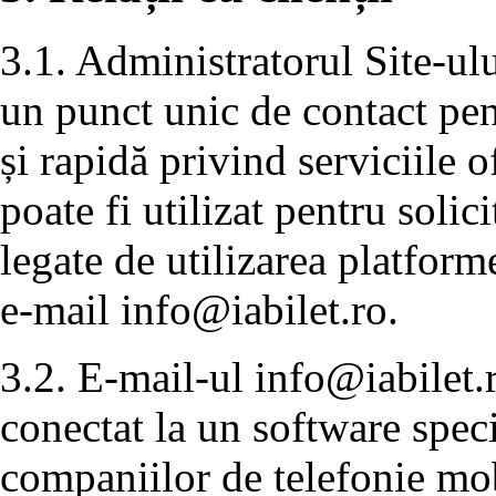
3.1. Administratorul Site-ulu
un punct unic de contact pen
și rapidă privind serviciile 
poate fi utilizat pentru solic
legate de utilizarea platforme
e-mail
info@iabilet.ro
.
3.2. E-mail-ul
info@iabilet.
conectat la un software speci
companiilor de telefonie mobi