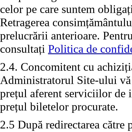
celor pe care suntem obligați
Retragerea consimțământului 
prelucrării anterioare. Pentr
consultați
Politica de confide
2.4. Concomitent cu achiziția
Administratorul Site-ului vă
prețul aferent serviciilor de
prețul biletelor procurate.
2.5 După redirectarea către p