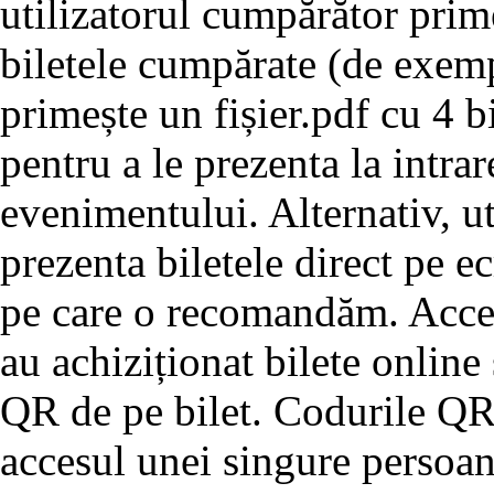
utilizatorul cumpărător prim
biletele cumpărate (de exemp
primește un fișier.pdf cu 4 bi
pentru a le prezenta la intrar
evenimentului. Alternativ, u
prezenta biletele direct pe e
pe care o recomandăm. Acces
au achiziționat bilete online
QR de pe bilet. Codurile QR 
accesul unei singure persoan