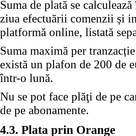
Suma de plată se calculează
ziua efectuării comenzii și i
platformă online, listată sep
Suma maximă per tranzacție 
există un plafon de 200 de eu
într-o lună.
Nu se pot face plăţi de pe ca
de pe abonamente.
4.3. Plata prin Orange